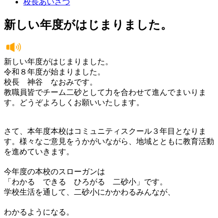
校長あいさつ
新しい年度がはじまりました。
新しい年度がはじまりました。
令和８年度が始まりました。
校長 神谷 なおみです。
教職員皆でチーム二砂として力を合わせて進んでまいりま
す。どうぞよろしくお願いいたします。
さて、本年度本校はコミュニティスクール３年目となりま
す。様々なご意見をうかがいながら、地域とともに教育活動
を進めていきます。
今年度の本校のスローガンは
「わかる できる ひろがる 二砂小」です。
学校生活を通して、二砂小にかかわるみんなが、
わかるようになる。