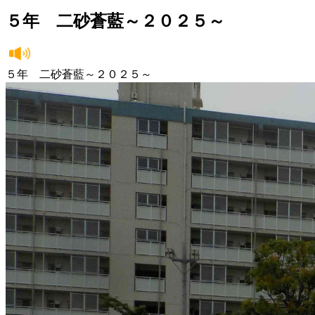
５年 二砂蒼藍～２０２５～
５年 二砂蒼藍～２０２５～