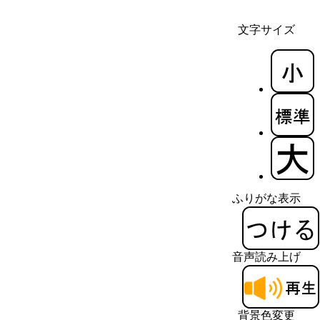
文字サイズ
ふりがな表示
音声読み上げ
背景色変更