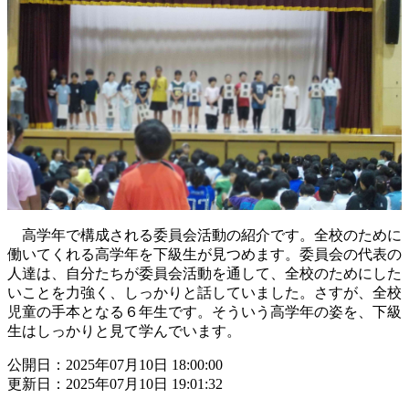
高学年で構成される委員会活動の紹介です。全校のために
働いてくれる高学年を下級生が見つめます。委員会の代表の
人達は、自分たちが委員会活動を通して、全校のためにした
いことを力強く、しっかりと話していました。さすが、全校
児童の手本となる６年生です。そういう高学年の姿を、下級
生はしっかりと見て学んでいます。
公開日：2025年07月10日 18:00:00
更新日：2025年07月10日 19:01:32