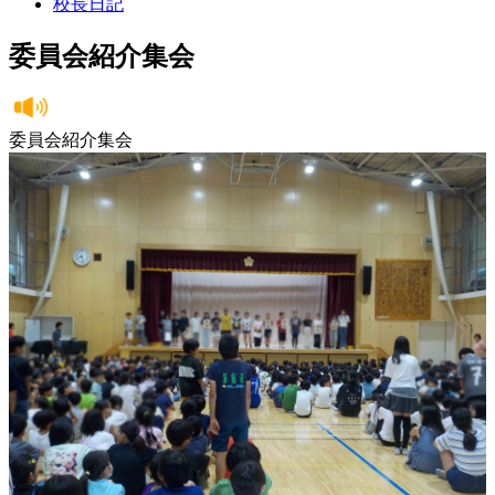
校長日記
委員会紹介集会
委員会紹介集会