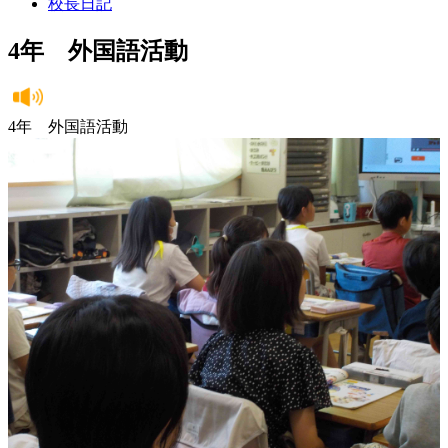
校長日記
4年 外国語活動
4年 外国語活動