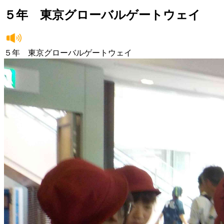
５年 東京グローバルゲートウェイ
５年 東京グローバルゲートウェイ