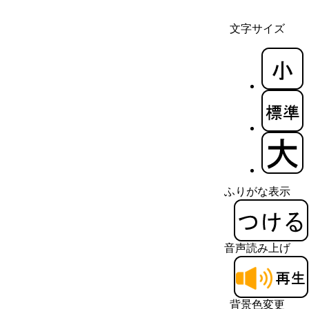
文字サイズ
ふりがな表示
音声読み上げ
背景色変更