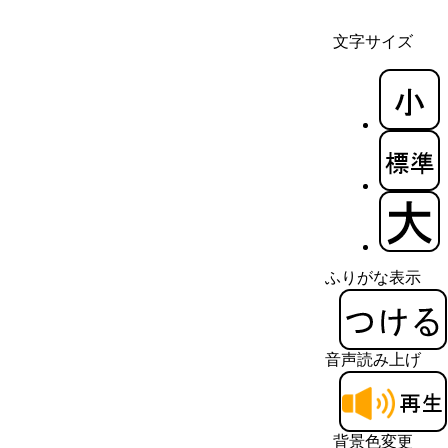
文字サイズ
ふりがな表示
音声読み上げ
背景色変更