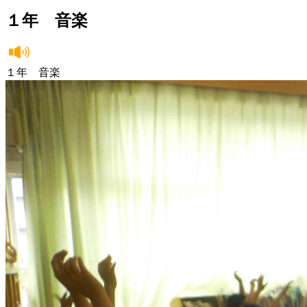
１年 音楽
１年 音楽