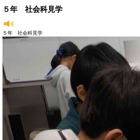
５年 社会科見学
５年 社会科見学