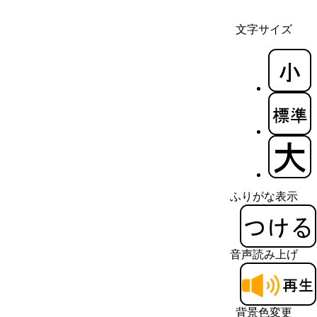
文字サイズ
ふりがな表示
音声読み上げ
背景色変更