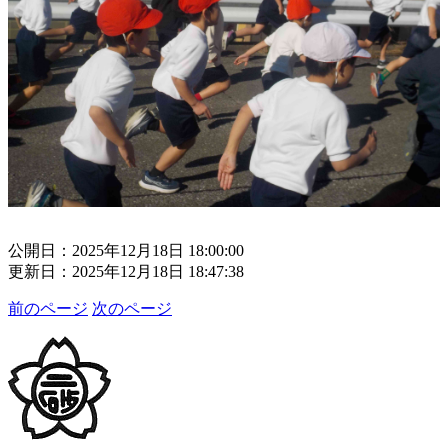
公開日：2025年12月18日 18:00:00
更新日：2025年12月18日 18:47:38
前のページ
次のページ