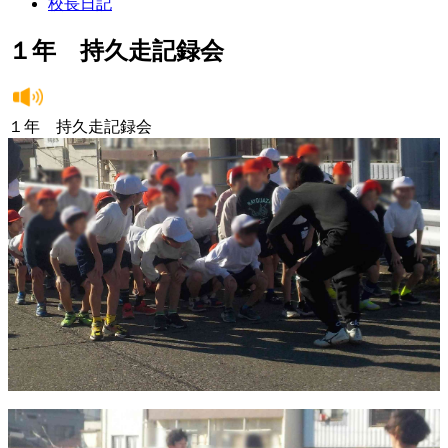
校長日記
１年 持久走記録会
１年 持久走記録会