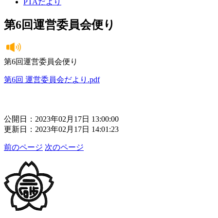
PTAだより
第6回運営委員会便り
第6回運営委員会便り
第6回 運営委員会だより.pdf
公開日：2023年02月17日 13:00:00
更新日：2023年02月17日 14:01:23
前のページ
次のページ