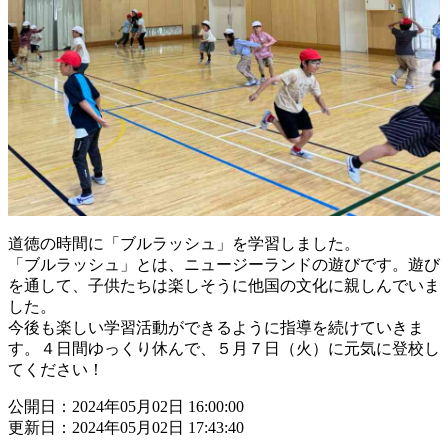
道徳の時間に「ブルラッシュ」を学習しました。
「ブルラッシュ」とは、ニュージーランドの遊びです。遊び
を通して、子供たちは楽しそうに他国の文化に親しんでいま
した。
今後も楽しい学習活動ができるように指導を続けていきま
す。４日間ゆっくり休んで、５月７日（火）に元気に登校し
てください！
公開日：2024年05月02日 16:00:00
更新日：2024年05月02日 17:43:40