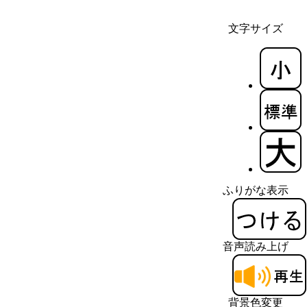
文字サイズ
ふりがな表示
音声読み上げ
背景色変更