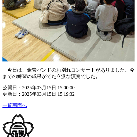
今日は、金管バンドのお別れコンサートがありました。今
までの練習の成果がでた立派な演奏でした。
公開日：2025年03月15日 15:00:00
更新日：2025年03月15日 15:19:32
一覧画面へ