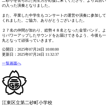
二砂小を去られた先生方が応援に来てくださり、より気合い
の入った演奏となりました。
また、卒業した中学生もコンサートの運営や演奏に参加して
くれました。ご協力、ありがとうございました。
２７名の仲間が加わり、総勢４８名となった金管バンド。よ
りパワーアップしたサウンドをお届けできるよう、今後も一
丸となって頑張っていきます。
公開日：2025年07月24日 10:00:00
更新日：2025年07月24日 11:32:37
一覧画面へ
江東区立第二砂町小学校