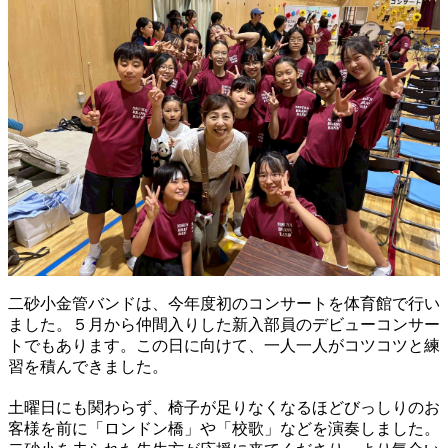
二砂小金管バンドは、今年度初のコンサートを体育館で行い
ました。５月から仲間入りした新入部員のデビューコンサー
トでもあります。この日に向けて、一人一人がコツコツと練
習を積んできました。
土曜日にも関わらず、椅子が足りなくなるほどびっしりのお
客様を前に「ロンドン橋」や「校歌」などを演奏しました。